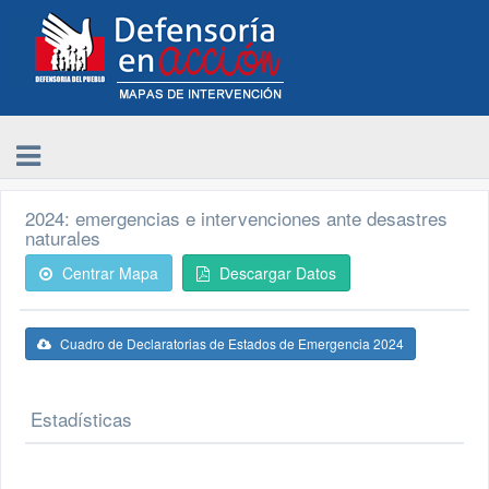
2024: emergencias e intervenciones ante desastres
naturales
Centrar Mapa
Descargar Datos
Cuadro de Declaratorias de Estados de Emergencia 2024
Estadísticas