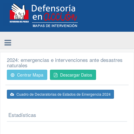
2024: emergencias e intervenciones ante desastres
naturales
Centrar Mapa
Descargar Datos
Cuadro de Declaratorias de Estados de Emergencia 2024
Estadísticas