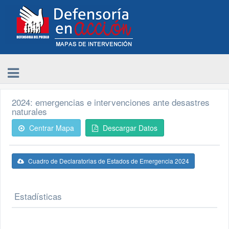
2024: emergencias e intervenciones ante desastres
naturales
Centrar Mapa
Descargar Datos
Cuadro de Declaratorias de Estados de Emergencia 2024
Estadísticas