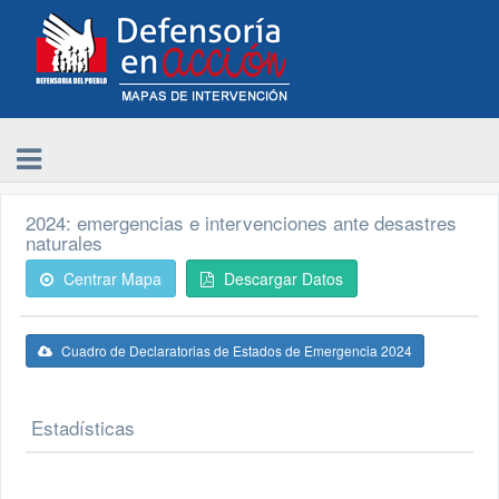
2024: emergencias e intervenciones ante desastres
naturales
Centrar Mapa
Descargar Datos
Cuadro de Declaratorias de Estados de Emergencia 2024
Estadísticas