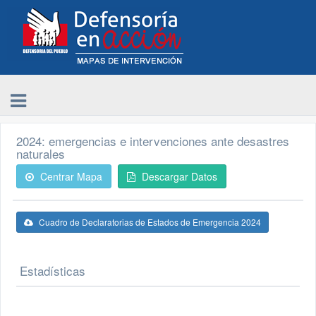
2024: emergencias e intervenciones ante desastres
naturales
Centrar Mapa
Descargar Datos
Cuadro de Declaratorias de Estados de Emergencia 2024
Estadísticas