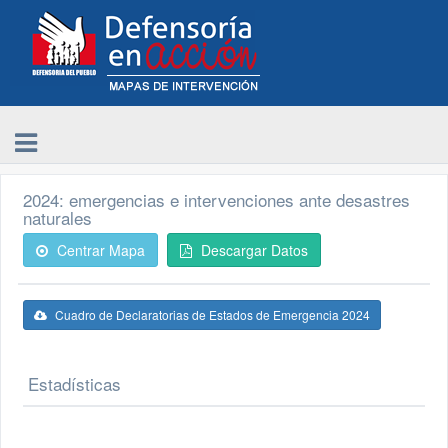
2024: emergencias e intervenciones ante desastres
naturales
Centrar Mapa
Descargar Datos
Cuadro de Declaratorias de Estados de Emergencia 2024
Estadísticas