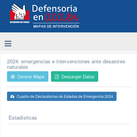
2024: emergencias e intervenciones ante desastres
naturales
Centrar Mapa
Descargar Datos
Cuadro de Declaratorias de Estados de Emergencia 2024
Estadísticas