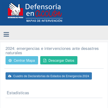
2024: emergencias e intervenciones ante desastres
naturales
Centrar Mapa
Descargar Datos
Cuadro de Declaratorias de Estados de Emergencia 2024
Estadísticas