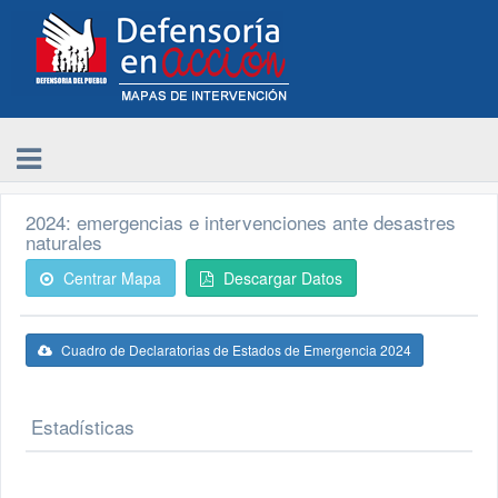
2024: emergencias e intervenciones ante desastres
naturales
Centrar Mapa
Descargar Datos
Cuadro de Declaratorias de Estados de Emergencia 2024
Estadísticas