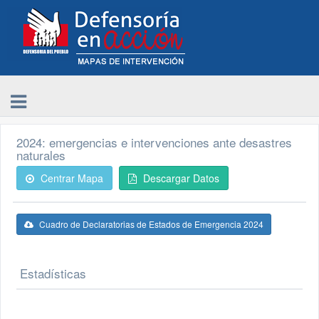
2024: emergencias e intervenciones ante desastres
naturales
Centrar Mapa
Descargar Datos
Cuadro de Declaratorias de Estados de Emergencia 2024
Estadísticas