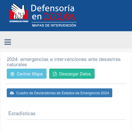
2024: emergencias e intervenciones ante desastres
naturales
Centrar Mapa
Descargar Datos
Cuadro de Declaratorias de Estados de Emergencia 2024
Estadísticas