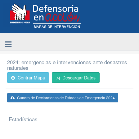
2024: emergencias e intervenciones ante desastres
naturales
Centrar Mapa
Descargar Datos
Cuadro de Declaratorias de Estados de Emergencia 2024
Estadísticas