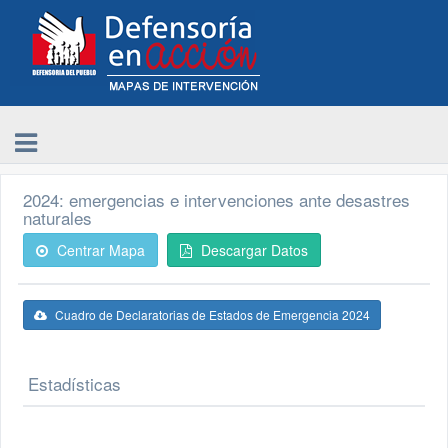
2024: emergencias e intervenciones ante desastres
naturales
Centrar Mapa
Descargar Datos
Cuadro de Declaratorias de Estados de Emergencia 2024
Estadísticas