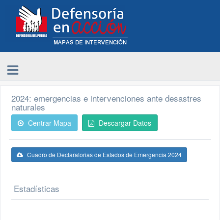
2024: emergencias e intervenciones ante desastres
naturales
Centrar Mapa
Descargar Datos
Cuadro de Declaratorias de Estados de Emergencia 2024
Estadísticas