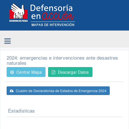
2024: emergencias e intervenciones ante desastres
naturales
Centrar Mapa
Descargar Datos
Cuadro de Declaratorias de Estados de Emergencia 2024
Estadísticas