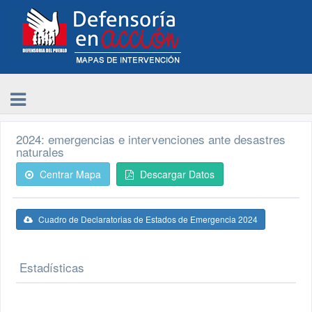
2024: emergencias e intervenciones ante desastres
naturales
Centrar Mapa
Descargar Datos
Cuadro de Declaratorias de Estados de Emergencia 2024
Estadísticas