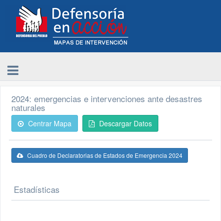
2024: emergencias e intervenciones ante desastres
naturales
Centrar Mapa
Descargar Datos
Cuadro de Declaratorias de Estados de Emergencia 2024
Estadísticas