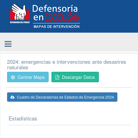
2024: emergencias e intervenciones ante desastres
naturales
Centrar Mapa
Descargar Datos
Cuadro de Declaratorias de Estados de Emergencia 2024
Estadísticas