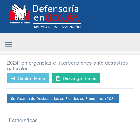
2024: emergencias e intervenciones ante desastres
naturales
Centrar Mapa
Descargar Datos
Cuadro de Declaratorias de Estados de Emergencia 2024
Estadísticas