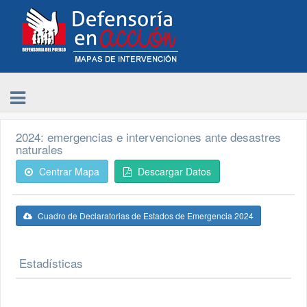
2024: emergencias e intervenciones ante desastres
naturales
Centrar Mapa
Descargar Datos
Cuadro de Declaratorias de Estados de Emergencia 2024
Estadísticas