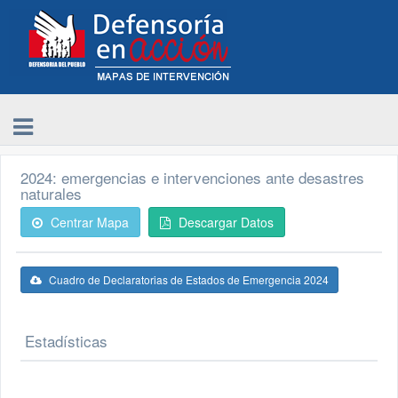
2024: emergencias e intervenciones ante desastres
naturales
Centrar Mapa
Descargar Datos
Cuadro de Declaratorias de Estados de Emergencia 2024
Estadísticas