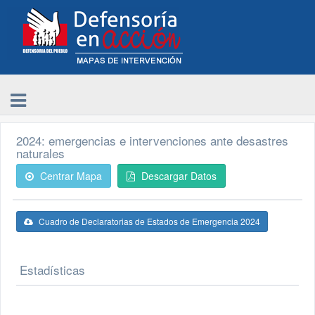
2024: emergencias e intervenciones ante desastres
naturales
Centrar Mapa
Descargar Datos
Cuadro de Declaratorias de Estados de Emergencia 2024
Estadísticas