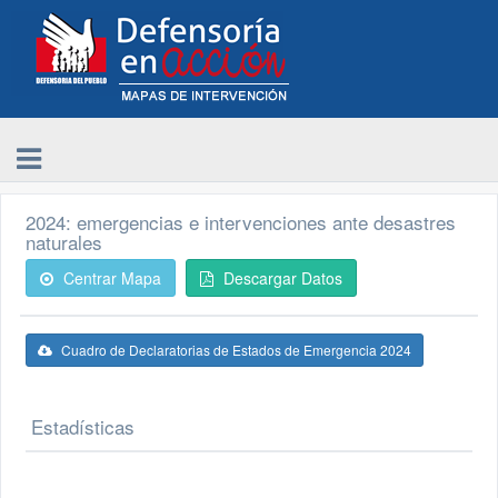
2024: emergencias e intervenciones ante desastres
naturales
Centrar Mapa
Descargar Datos
Cuadro de Declaratorias de Estados de Emergencia 2024
Estadísticas