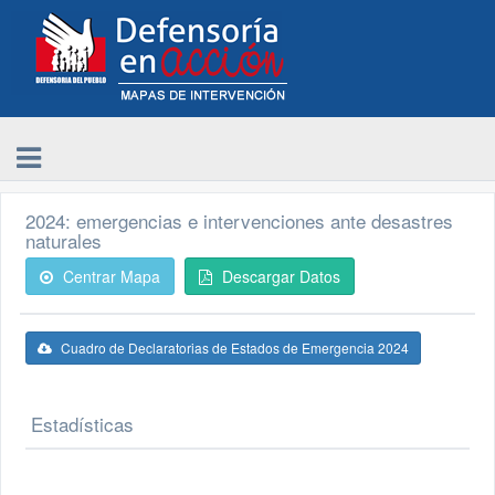
2024: emergencias e intervenciones ante desastres
naturales
Centrar Mapa
Descargar Datos
Cuadro de Declaratorias de Estados de Emergencia 2024
Estadísticas