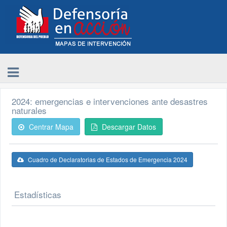
2024: emergencias e intervenciones ante desastres
naturales
Centrar Mapa
Descargar Datos
Cuadro de Declaratorias de Estados de Emergencia 2024
Estadísticas