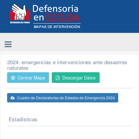
2024: emergencias e intervenciones ante desastres
naturales
Centrar Mapa
Descargar Datos
Cuadro de Declaratorias de Estados de Emergencia 2024
Estadísticas