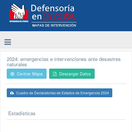
2024: emergencias e intervenciones ante desastres
naturales
Centrar Mapa
Descargar Datos
Cuadro de Declaratorias de Estados de Emergencia 2024
Estadísticas