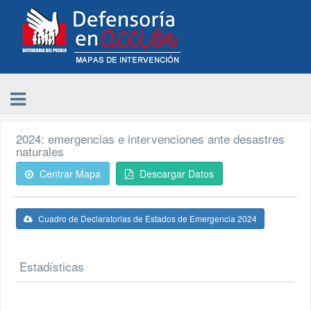
2024: emergencias e intervenciones ante desastres
naturales
Centrar Mapa
Descargar Datos
Cuadro de Declaratorias de Estados de Emergencia 2024
Estadísticas