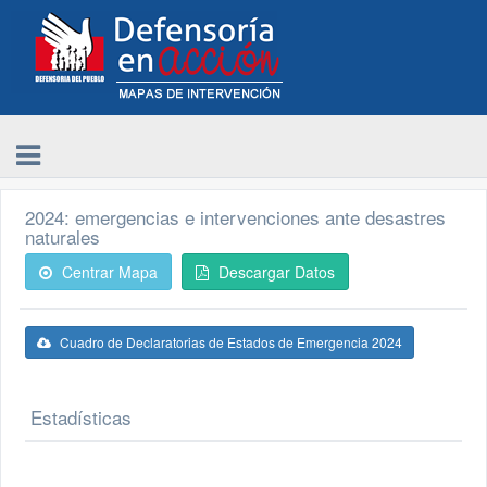
2024: emergencias e intervenciones ante desastres
naturales
Centrar Mapa
Descargar Datos
Cuadro de Declaratorias de Estados de Emergencia 2024
Estadísticas