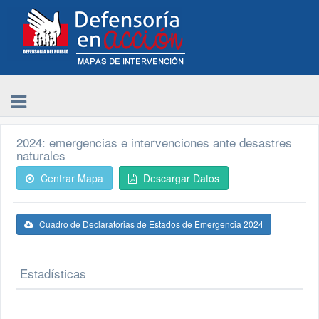
2024: emergencias e intervenciones ante desastres
naturales
Centrar Mapa
Descargar Datos
Cuadro de Declaratorias de Estados de Emergencia 2024
Estadísticas