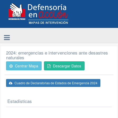
2024: emergencias e intervenciones ante desastres
naturales
Centrar Mapa
Descargar Datos
Cuadro de Declaratorias de Estados de Emergencia 2024
Estadísticas