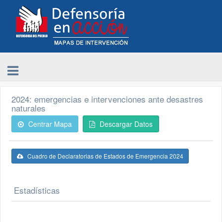
2024: emergencias e intervenciones ante desastres
naturales
Centrar Mapa
Descargar Datos
Cuadro de Declaratorias de Estados de Emergencia 2024
Estadísticas