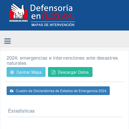
2024: emergencias e intervenciones ante desastres
naturales
Centrar Mapa
Descargar Datos
Cuadro de Declaratorias de Estados de Emergencia 2024
Estadísticas