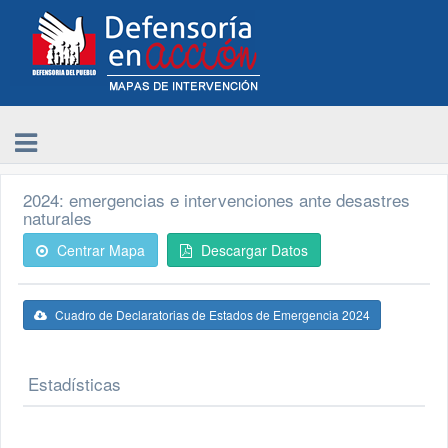
2024: emergencias e intervenciones ante desastres
naturales
Centrar Mapa
Descargar Datos
Cuadro de Declaratorias de Estados de Emergencia 2024
Estadísticas