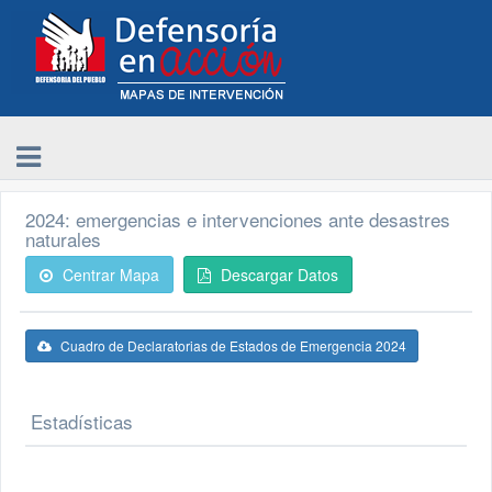
2024: emergencias e intervenciones ante desastres
naturales
Centrar Mapa
Descargar Datos
Cuadro de Declaratorias de Estados de Emergencia 2024
Estadísticas