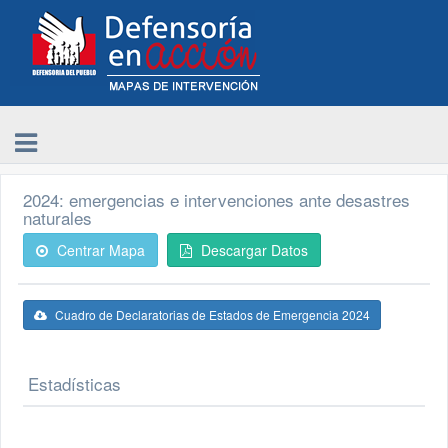
2024: emergencias e intervenciones ante desastres
naturales
Centrar Mapa
Descargar Datos
Cuadro de Declaratorias de Estados de Emergencia 2024
Estadísticas