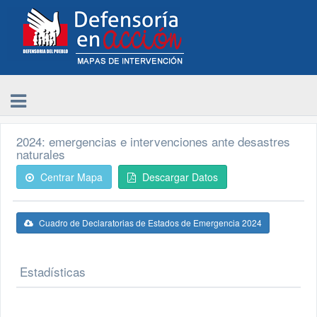
2024: emergencias e intervenciones ante desastres
naturales
Centrar Mapa
Descargar Datos
Cuadro de Declaratorias de Estados de Emergencia 2024
Estadísticas