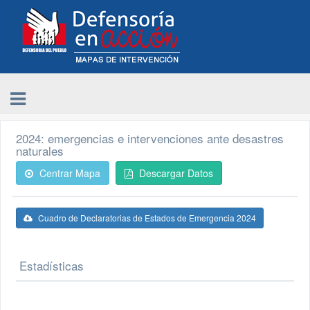
2024: emergencias e intervenciones ante desastres
naturales
Centrar Mapa
Descargar Datos
Cuadro de Declaratorias de Estados de Emergencia 2024
Estadísticas