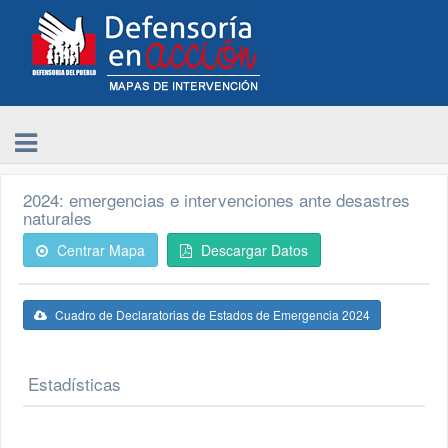
2024: emergencias e intervenciones ante desastres
naturales
Centrar Mapa
Descargar Datos
Cuadro de Declaratorias de Estados de Emergencia 2024
Estadísticas