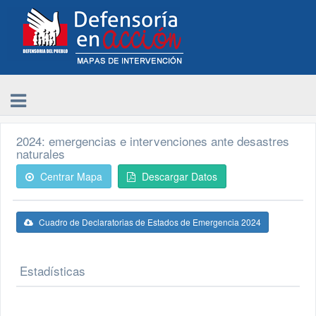
2024: emergencias e intervenciones ante desastres
naturales
Centrar Mapa
Descargar Datos
Cuadro de Declaratorias de Estados de Emergencia 2024
Estadísticas