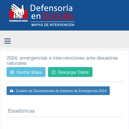
2024: emergencias e intervenciones ante desastres
naturales
Centrar Mapa
Descargar Datos
Cuadro de Declaratorias de Estados de Emergencia 2024
Estadísticas