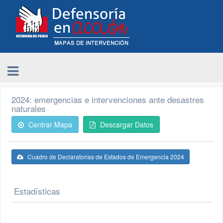
2024: emergencias e intervenciones ante desastres
naturales
Centrar Mapa
Descargar Datos
Cuadro de Declaratorias de Estados de Emergencia 2024
Estadísticas