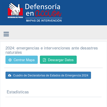
2024: emergencias e intervenciones ante desastres
naturales
Centrar Mapa
Descargar Datos
Cuadro de Declaratorias de Estados de Emergencia 2024
Estadísticas