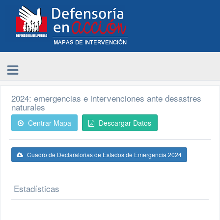
2024: emergencias e intervenciones ante desastres
naturales
Centrar Mapa
Descargar Datos
Cuadro de Declaratorias de Estados de Emergencia 2024
Estadísticas