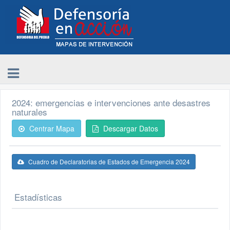
2024: emergencias e intervenciones ante desastres
naturales
Centrar Mapa
Descargar Datos
Cuadro de Declaratorias de Estados de Emergencia 2024
Estadísticas