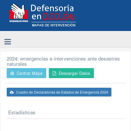
2024: emergencias e intervenciones ante desastres
naturales
Centrar Mapa
Descargar Datos
Cuadro de Declaratorias de Estados de Emergencia 2024
Estadísticas