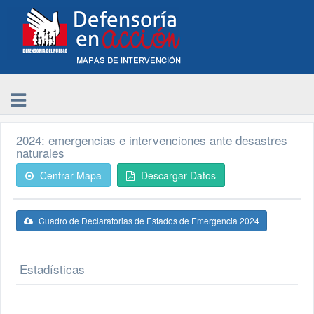
2024: emergencias e intervenciones ante desastres
naturales
Centrar Mapa
Descargar Datos
Cuadro de Declaratorias de Estados de Emergencia 2024
Estadísticas