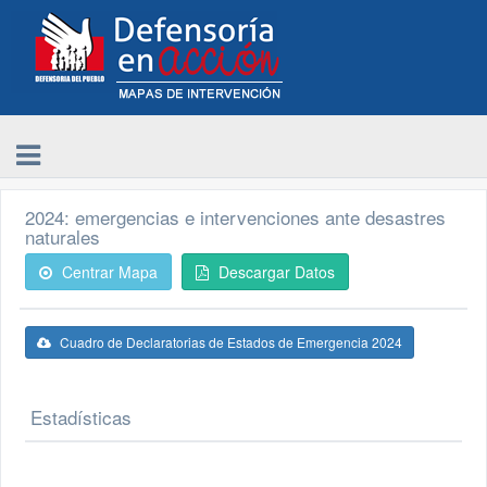
2024: emergencias e intervenciones ante desastres
naturales
Centrar Mapa
Descargar Datos
Cuadro de Declaratorias de Estados de Emergencia 2024
Estadísticas