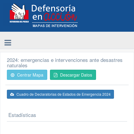
2024: emergencias e intervenciones ante desastres
naturales
Centrar Mapa
Descargar Datos
Cuadro de Declaratorias de Estados de Emergencia 2024
Estadísticas