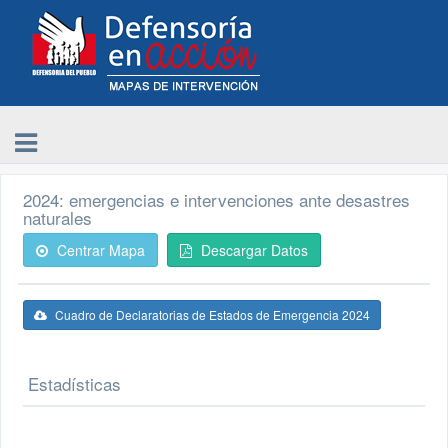
2024: emergencias e intervenciones ante desastres
naturales
Centrar Mapa
Descargar Datos
Cuadro de Declaratorias de Estados de Emergencia 2024
Estadísticas